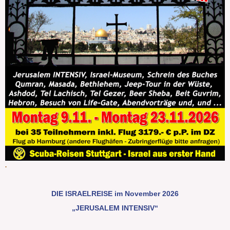
.
DIE ISRAELREISE im November 2026
„JERUSALEM INTENSIV“