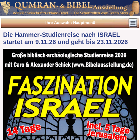
Ihre Auswahl: Hauptmenü
Die Hammer-Studienreise nach ISRAEL
startet am 9.11.26 und geht bis 23.11.2026