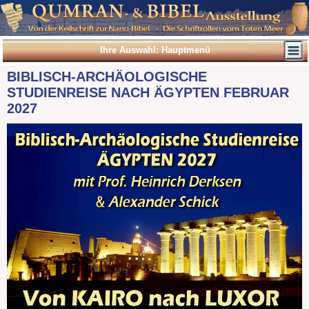
Ihre Auswahl: Hauptmenü
BIBLISCH-ARCHÄOLOGISCHE
STUDIENREISE NACH ÄGYPTEN FEBRUAR
2027