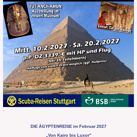
.
DIE ÄGYPTENREISE im Februar 2027
„Von Kairo bis Luxor“