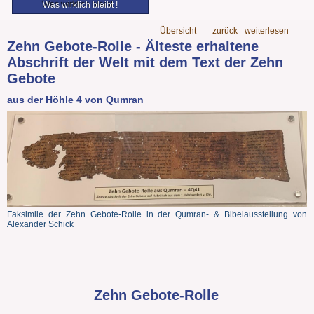
Was wirklich bleibt !
Übersicht
zurück
weiterlesen
Zehn Gebote-Rolle - Älteste erhaltene
Abschrift der Welt mit dem Text der Zehn
Gebote
aus der Höhle 4 von Qumran
Faksimile der Zehn Gebote-Rolle in der Qumran- & Bibelausstellung von
Alexander Schick
Zehn Gebote-Rolle