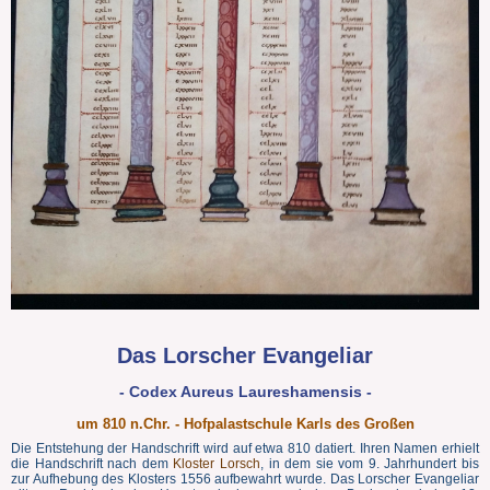
Das Lorscher Evangeliar
- Codex Aureus Laureshamensis -
um 810 n.Chr. - Hofpalastschule Karls des Großen
Die Entstehung der Handschrift wird auf etwa 810 datiert. Ihren Namen erhielt
die Handschrift nach dem
Kloster Lorsch
, in dem sie vom 9. Jahrhundert bis
zur Aufhebung des Klosters 1556 aufbewahrt wurde. Das Lorscher Evangeliar