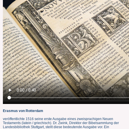
Erasmus von Rotterdam
veröffentlichte 1516 seine erste Ausgabe eines zweisprachigen Neuen
Testaments (latein / griechisch). Dr. Zwink, Direktor der Bibelsammlung der
Landesbibliothek Stuttgart, stellt diese bedeutende Ausgabe vor. Ein