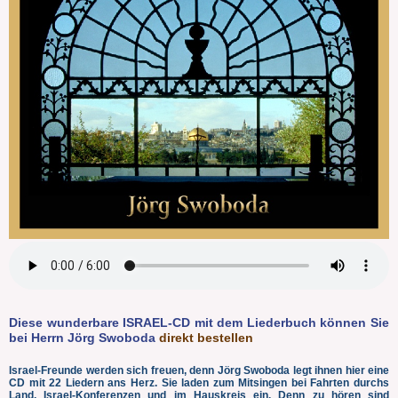
Diese wunderbare ISRAEL-CD mit dem Liederbuch können Sie
bei Herrn Jörg Swoboda
direkt bestellen
Israel-Freunde werden sich freuen, denn Jörg Swoboda legt ihnen hier eine
CD mit 22 Liedern ans Herz. Sie laden zum Mitsingen bei Fahrten durchs
Land, Israel-Konferenzen und im Hauskreis ein. Denn zu hören sind