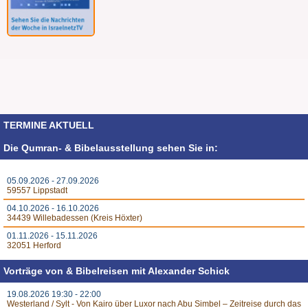
TERMINE AKTUELL
Die Qumran- & Bibelausstellung sehen Sie in:
05.09.2026 - 27.09.2026
59557 Lippstadt
04.10.2026 - 16.10.2026
34439 Willebadessen (Kreis Höxter)
01.11.2026 - 15.11.2026
32051 Herford
Vorträge von & Bibelreisen mit Alexander Schick
19.08.2026 19:30 - 22:00
Westerland / Sylt - Von Kairo über Luxor nach Abu Simbel – Zeitreise durch das