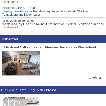
Land am Nil
20.08.2026 19:00 - 21:00
Tagung Karmelmission Abendvortrag: Pulverfass Nahost - Streit um
Tempelberg und Klagemauer
11.09.2026 19:30 - 22:00
Westerland / Sylt - Von Kairo über Luxor nach Abu Simbel – Zeitreise durch das
Land am Nil
TOP-News
Urlaub auf Sylt - direkt am Meer im Herzen von Westerland
...mehr
Die Bibelausstellung in der Presse