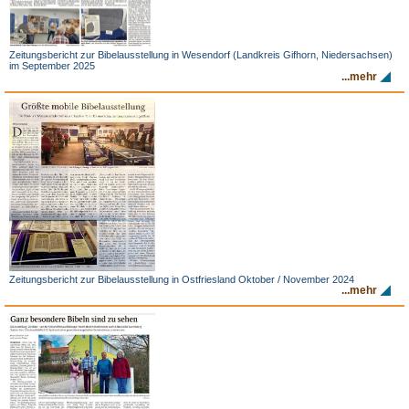
Zeitungsbericht zur Bibelausstellung in Wesendorf (Landkreis Gifhorn, Niedersachsen)
im September 2025
...mehr
Zeitungsbericht zur Bibelausstellung in Ostfriesland Oktober / November 2024
...mehr