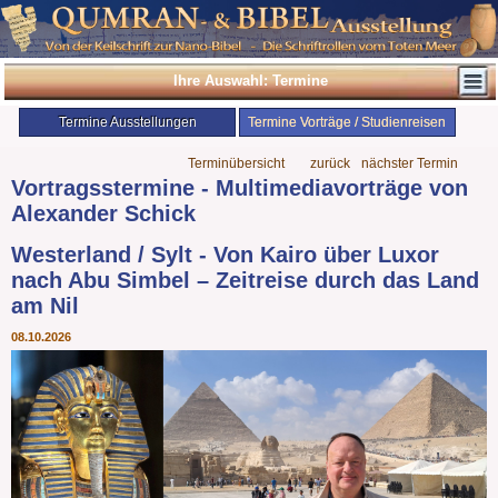
Ihre Auswahl: Termine
Termine Ausstellungen
Termine Vorträge / Studienreisen
Terminübersicht
zurück
nächster Termin
Vortragsstermine - Multimediavorträge von
Alexander Schick
Westerland / Sylt - Von Kairo über Luxor
nach Abu Simbel – Zeitreise durch das Land
am Nil
08.10.2026