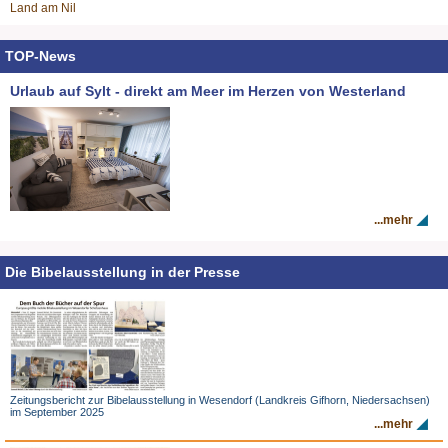
Land am Nil
TOP-News
Urlaub auf Sylt - direkt am Meer im Herzen von Westerland
...mehr
Die Bibelausstellung in der Presse
Zeitungsbericht zur Bibelausstellung in Wesendorf (Landkreis Gifhorn, Niedersachsen)
im September 2025
...mehr