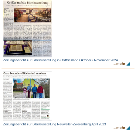
Zeitungsbericht zur Bibelausstellung in Ostfriesland Oktober / November 2024
...mehr
Zeitungsbericht zur Bibelausstellung Neuweiler-Zwerenberg April 2023
...mehr