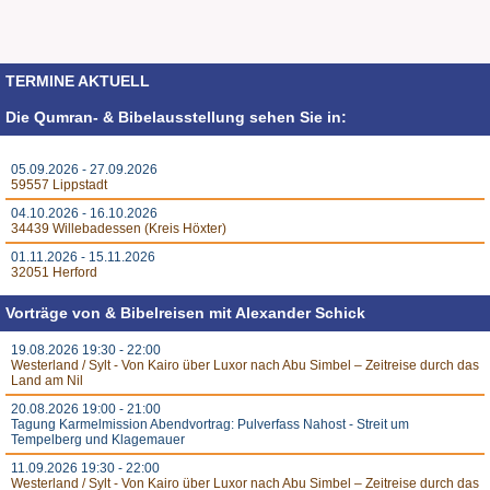
TERMINE AKTUELL
Die Qumran- & Bibelausstellung sehen Sie in:
05.09.2026 - 27.09.2026
59557 Lippstadt
04.10.2026 - 16.10.2026
34439 Willebadessen (Kreis Höxter)
01.11.2026 - 15.11.2026
32051 Herford
Vorträge von & Bibelreisen mit Alexander Schick
19.08.2026 19:30 - 22:00
Westerland / Sylt - Von Kairo über Luxor nach Abu Simbel – Zeitreise durch das
Land am Nil
20.08.2026 19:00 - 21:00
Tagung Karmelmission Abendvortrag: Pulverfass Nahost - Streit um
Tempelberg und Klagemauer
11.09.2026 19:30 - 22:00
Westerland / Sylt - Von Kairo über Luxor nach Abu Simbel – Zeitreise durch das